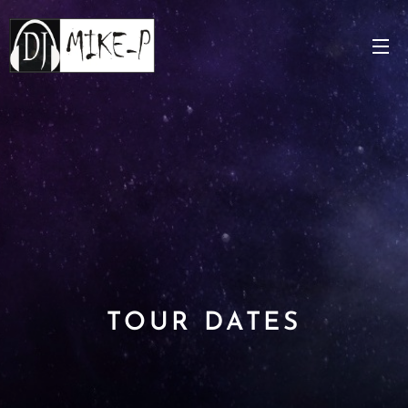
TOUR DATES