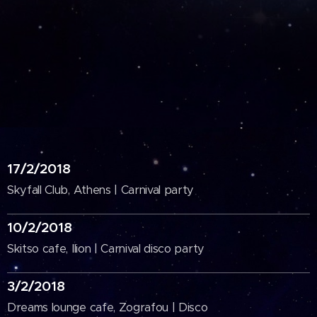
17/2/2018
Skyfall Club, Athens | Carnival party
10/2/2018
Skitso cafe, Ilion | Carnival disco party
3/2/2018
Dreams lounge cafe, Zografou | Disco